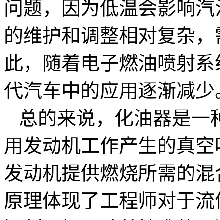
问题，因为低温会影响汽
的维护和调整相对复杂，
此，随着电子燃油喷射系
代汽车中的应用逐渐减少
总的来说，化油器是一
用发动机工作产生的真空
发动机提供燃烧所需的混
原理体现了工程师对于流