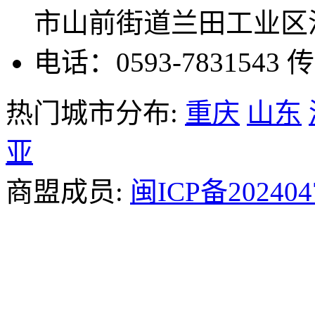
市山前街道兰田工业区温
电话：0593-7831543
传
热门城市分布:
重庆
山东
亚
商盟成员:
闽ICP备202404