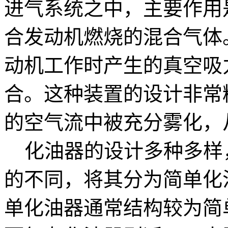
进气系统之中，主要作用
合发动机燃烧的混合气体
动机工作时产生的真空吸
合。这种装置的设计非常
的空气流中被充分雾化，
化油器的设计多种多样
的不同，将其分为简单化
单化油器通常结构较为简