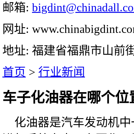
邮箱:
bigdint@chinadall.c
网址: www.chinabigdint.c
地址: 福建省福鼎市山前
首页
>
行业新闻
车子化油器在哪个位
化油器是汽车发动机中