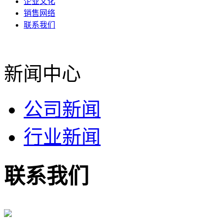
企业文化
销售网络
联系我们
新闻中心
公司新闻
行业新闻
联系我们