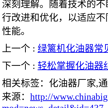
深刻理解。随着技术的不
行改进和优化，以适应不
性能。
上一个 :
绿篱机化油器常
下一个 :
轻松掌握化油器
相关标签：化油器厂家,通
来源：
http://www.chinabig
mod=news_detail&id=437