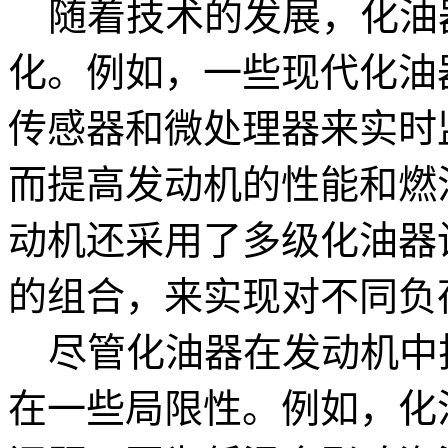
随着技术的发展，化油
化。例如，一些现代化油
传感器和微处理器来实时
而提高发动机的性能和燃
动机还采用了多级化油器
的组合，来实现对不同负
尽管化油器在发动机中
在一些局限性。例如，化