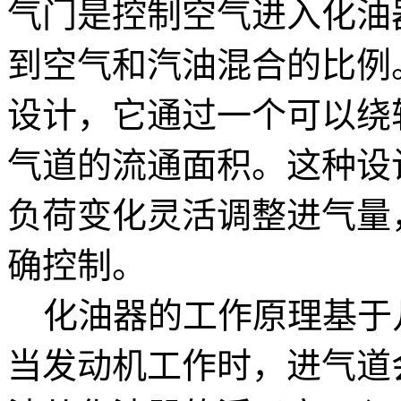
气门是控制空气进入化油
到空气和汽油混合的比例
设计，它通过一个可以绕
气道的流通面积。这种设
负荷变化灵活调整进气量
确控制。
化油器的工作原理基于
当发动机工作时，进气道