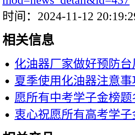
时间：2024-11-12 20:19:2
相关信息
化油器厂家做好预防台
夏季使用化油器注意事
愿所有中考学子金榜题
衷心祝愿所有高考学子