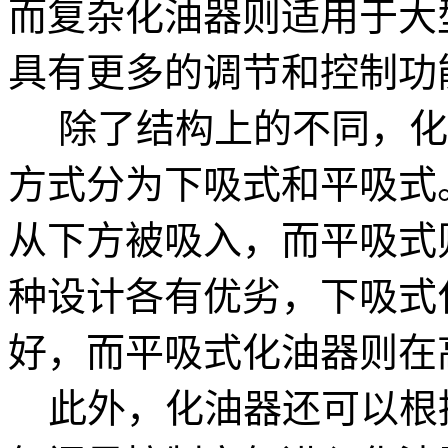
而复杂化油器则适用于大
具有更多的调节和控制功
除了结构上的不同，化
方式分为下吸式和平吸式
从下方被吸入，而平吸式
种设计各有优劣，下吸式
好，而平吸式化油器则在
此外，化油器还可以根