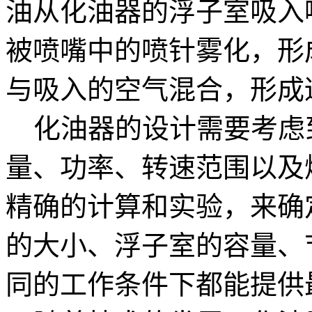
油从化油器的浮子室吸入
被喷嘴中的喷针雾化，形
与吸入的空气混合，形成
化油器的设计需要考虑
量、功率、转速范围以及
精确的计算和实验，来确
的大小、浮子室的容量、
同的工作条件下都能提供