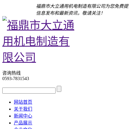
福鼎市大立通用机电制造有限公司为您免费提
信息发布和最新资讯，敬请关注！
咨询热线
0593-7831543
网站首页
关于我们
新闻中心
产品展示