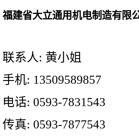
福建省大立通用机电制造有限
联系人: 黄小姐
手机: 13509589857
电话: 0593-7831543
传真: 0593-7877543