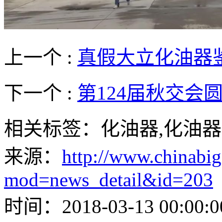
上一个 :
真假大立化油器
下一个 :
第124届秋交会
相关标签：化油器,化油器
来源：
http://www.chinabig
mod=news_detail&id=203
时间：2018-03-13 00:00:0