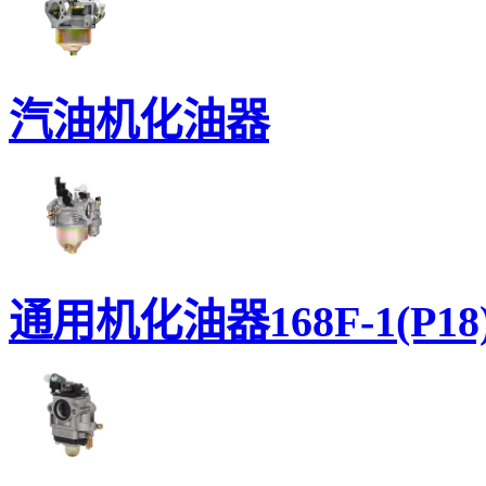
汽油机化油器
通用机化油器168F-1(P18