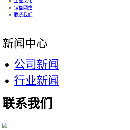
企业文化
销售网络
联系我们
新闻中心
公司新闻
行业新闻
联系我们