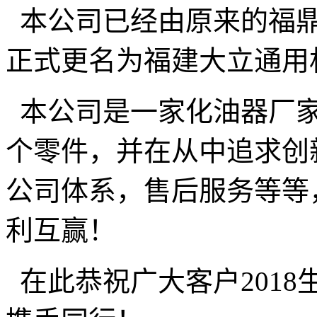
本公司已经由原来的福鼎
正式更名为福建大立通用
本公司是一家化油器厂家
个零件，并在从中追求创
公司体系，售后服务等等
利互赢！
在此恭祝广大客户201