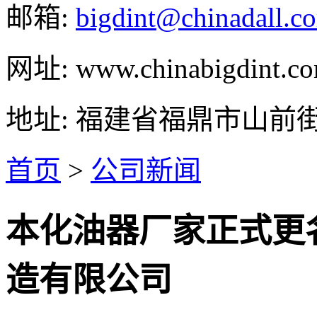
邮箱:
bigdint@chinadall.c
网址: www.chinabigdint.c
地址: 福建省福鼎市山前
首页
>
公司新闻
本化油器厂家正式更
造有限公司