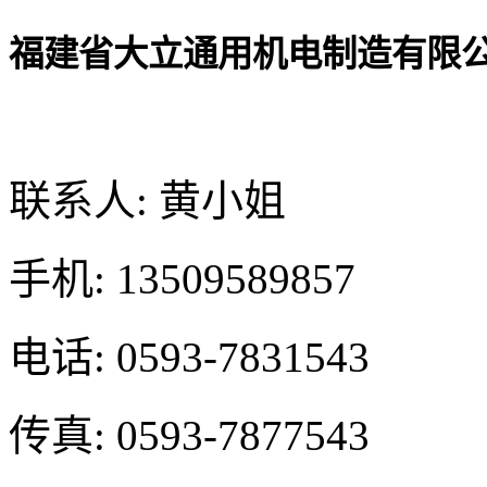
福建省大立通用机电制造有限
联系人: 黄小姐
手机: 13509589857
电话: 0593-7831543
传真: 0593-7877543