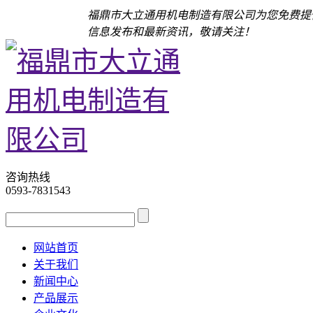
福鼎市大立通用机电制造有限公司为您免费提
信息发布和最新资讯，敬请关注！
咨询热线
0593-7831543
网站首页
关于我们
新闻中心
产品展示