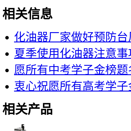
相关信息
化油器厂家做好预防台
夏季使用化油器注意事
愿所有中考学子金榜题
衷心祝愿所有高考学子
相关产品