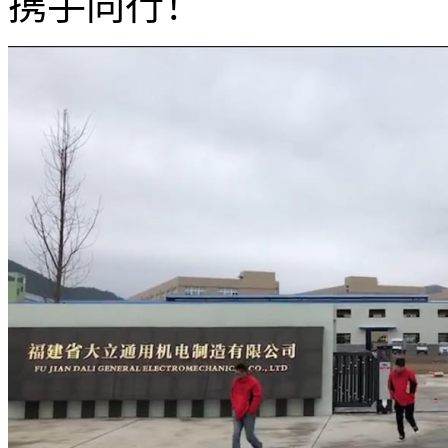
携手同行！